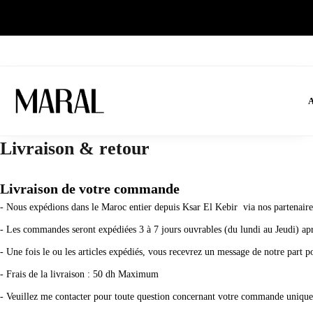
A
Livraison & retour
Livraison de votre commande
- Nous expédions dans le Maroc entier depuis Ksar El Kebir via nos partenaires
- Les commandes seront expédiées 3 à 7 jours ouvrables (du lundi au Jeudi) apr
- Une fois le ou les articles expédiés, vous recevrez un message de notre part po
- Frais de la livraison : 50 dh Maximum
- Veuillez me contacter pour toute question concernant votre commande unique